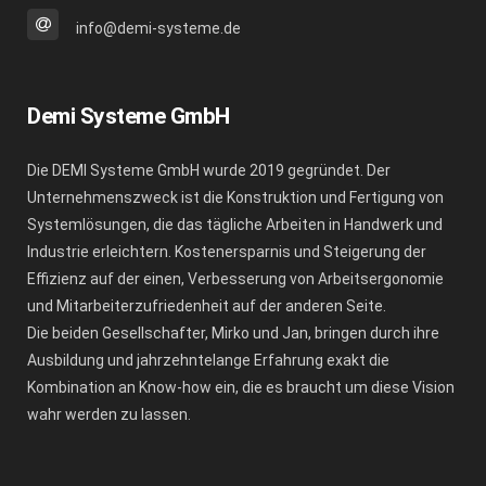
info@demi-systeme.de
Demi Systeme GmbH
Die DEMI Systeme GmbH wurde 2019 gegründet. Der
Unternehmenszweck ist die Konstruktion und Fertigung von
Systemlösungen, die das tägliche Arbeiten in Handwerk und
Industrie erleichtern. Kostenersparnis und Steigerung der
Effizienz auf der einen, Verbesserung von Arbeitsergonomie
und Mitarbeiterzufriedenheit auf der anderen Seite.
Die beiden Gesellschafter, Mirko und Jan, bringen durch ihre
Ausbildung und jahrzehntelange Erfahrung exakt die
Kombination an Know-how ein, die es braucht um diese Vision
wahr werden zu lassen.