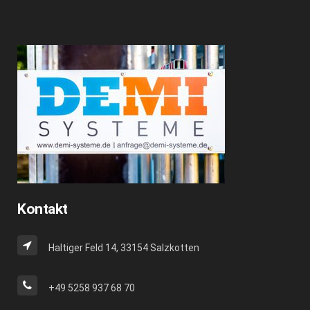
Kontakt
Haltiger Feld 14, 33154 Salzkotten
+49 5258 937 68 70