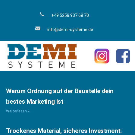
+49 5258 937 68 70
info@demi-systeme.de
Warum Ordnung auf der Baustelle dein
bestes Marketing ist
Weiterlesen »
Trockenes Material, sicheres Investment: