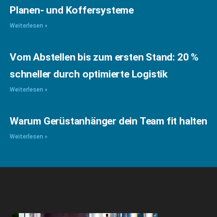
Planen- und Koffersysteme
Weiterlesen »
Vom Abstellen bis zum ersten Stand: 20 %
schneller durch optimierte Logistik
Weiterlesen »
Warum Gerüstanhänger dein Team fit halten
Weiterlesen »