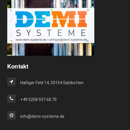
Kontakt
Haltiger Feld 14, 33154 Salzkotten
+49 5258 937 68 70
info@demi-systeme.de