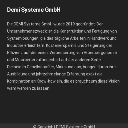
Demi Systeme GmbH
Die DEMI Systeme GmbH wurde 2019 gegründet. Der
Unternehmenszweck ist die Konstruktion und Fertigung von
Systemlösungen, die das tägliche Arbeiten in Handwerk und
Industrie erleichtern. Kostenersparnis und Steigerung der
Effizienz auf der einen, Verbesserung von Arbeitsergonomie
und Mitarbeiterzufriedenheit auf der anderen Seite.
Die beiden Gesellschafter, Mirko und Jan, bringen durch ihre
Ausbildung und jahrzehntelange Erfahrung exakt die
Kombination an Know-how ein, die es braucht um diese Vision
wahr werden zu lassen.
© Copyright DEMI Systeme GmbH